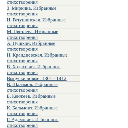
стихотворения
З. Миркина. Избранные
стихотворения
И. Ратушинская. Избранные
стихотворения
М. Цветаева. Избранные
стихотворения
А. Пушкин. Избранные
стихотворения
Н. Крандиевская. Избранные
стихотворения
В. Ходасевич. Избранные
стихотворения
Выпуски новые: 1301 - 1412
В. Шаламов. Избранные
стихотворения
Б. Кенжеев. Избранные
стихотворения
К. Бальмонт. Избранные
стихотворения
Г. Адамович. Избранные
стихотворения