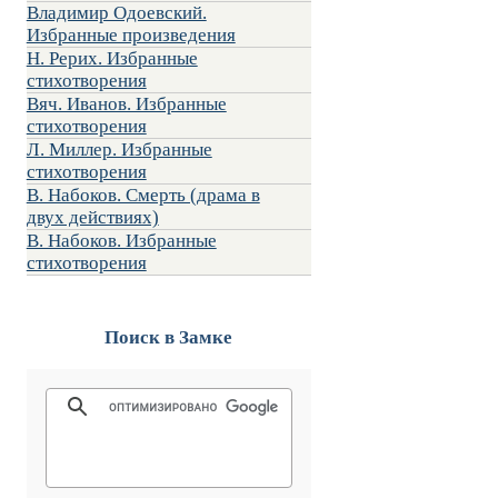
Владимир Одоевский.
Избранные произведения
Н. Рерих. Избранные
стихотворения
Вяч. Иванов. Избранные
стихотворения
Л. Миллер. Избранные
стихотворения
В. Набоков. Смерть (драма в
двух действиях)
В. Набоков. Избранные
стихотворения
Поиск в Замке