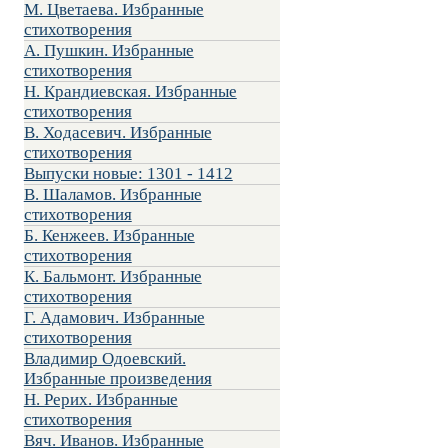
М. Цветаева. Избранные
стихотворения
А. Пушкин. Избранные
стихотворения
Н. Крандиевская. Избранные
стихотворения
В. Ходасевич. Избранные
стихотворения
Выпуски новые: 1301 - 1412
В. Шаламов. Избранные
стихотворения
Б. Кенжеев. Избранные
стихотворения
К. Бальмонт. Избранные
стихотворения
Г. Адамович. Избранные
стихотворения
Владимир Одоевский.
Избранные произведения
Н. Рерих. Избранные
стихотворения
Вяч. Иванов. Избранные