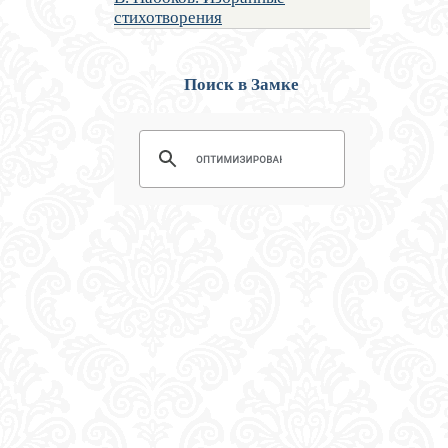
стихотворения
Поиск в Замке