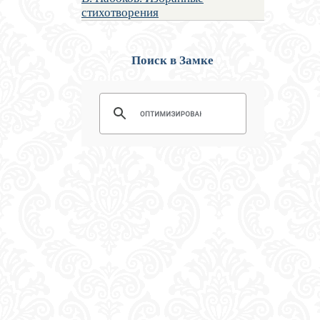
стихотворения
Поиск в Замке