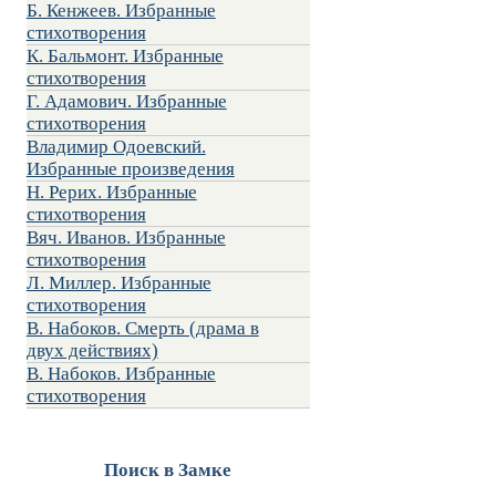
Б. Кенжеев. Избранные
стихотворения
К. Бальмонт. Избранные
стихотворения
Г. Адамович. Избранные
стихотворения
Владимир Одоевский.
Избранные произведения
Н. Рерих. Избранные
стихотворения
Вяч. Иванов. Избранные
стихотворения
Л. Миллер. Избранные
стихотворения
В. Набоков. Смерть (драма в
двух действиях)
В. Набоков. Избранные
стихотворения
Поиск в Замке