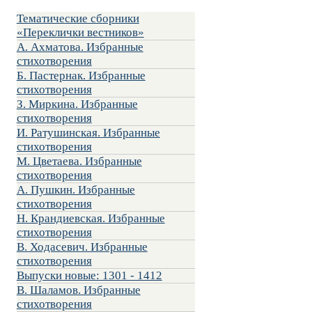
Тематические сборники
«Переклички вестников»
А. Ахматова. Избранные
стихотворения
Б. Пастернак. Избранные
стихотворения
З. Миркина. Избранные
стихотворения
И. Ратушинская. Избранные
стихотворения
М. Цветаева. Избранные
стихотворения
А. Пушкин. Избранные
стихотворения
Н. Крандиевская. Избранные
стихотворения
В. Ходасевич. Избранные
стихотворения
Выпуски новые: 1301 - 1412
В. Шаламов. Избранные
стихотворения