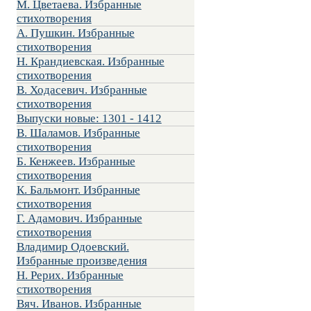
М. Цветаева. Избранные
стихотворения
А. Пушкин. Избранные
стихотворения
Н. Крандиевская. Избранные
стихотворения
В. Ходасевич. Избранные
стихотворения
Выпуски новые: 1301 - 1412
В. Шаламов. Избранные
стихотворения
Б. Кенжеев. Избранные
стихотворения
К. Бальмонт. Избранные
стихотворения
Г. Адамович. Избранные
стихотворения
Владимир Одоевский.
Избранные произведения
Н. Рерих. Избранные
стихотворения
Вяч. Иванов. Избранные