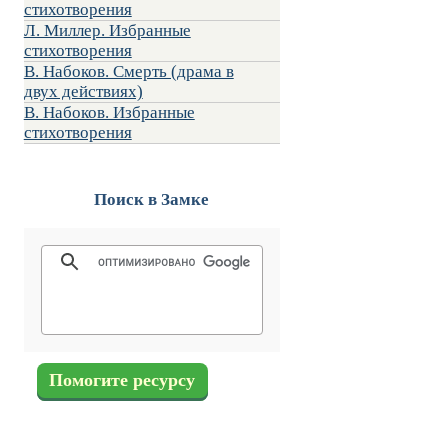
стихотворения
Л. Миллер. Избранные
стихотворения
В. Набоков. Смерть (драма в
двух действиях)
В. Набоков. Избранные
стихотворения
Поиск в Замке
Помогите ресурсу