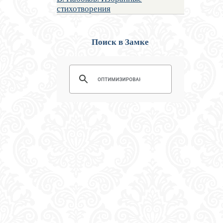
стихотворения
Поиск в Замке