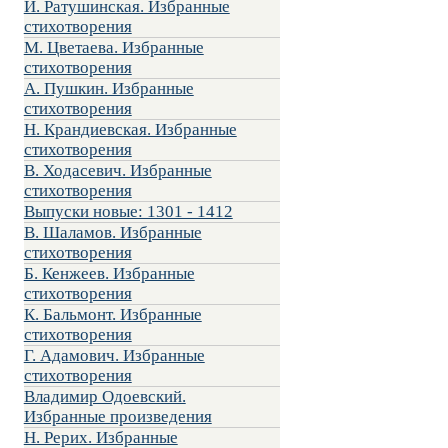
И. Ратушинская. Избранные
стихотворения
М. Цветаева. Избранные
стихотворения
А. Пушкин. Избранные
стихотворения
Н. Крандиевская. Избранные
стихотворения
В. Ходасевич. Избранные
стихотворения
Выпуски новые: 1301 - 1412
В. Шаламов. Избранные
стихотворения
Б. Кенжеев. Избранные
стихотворения
К. Бальмонт. Избранные
стихотворения
Г. Адамович. Избранные
стихотворения
Владимир Одоевский.
Избранные произведения
Н. Рерих. Избранные