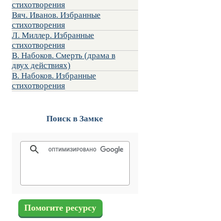
стихотворения
Вяч. Иванов. Избранные
стихотворения
Л. Миллер. Избранные
стихотворения
В. Набоков. Смерть (драма в
двух действиях)
В. Набоков. Избранные
стихотворения
Поиск в Замке
Помогите ресурсу