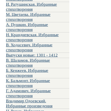
И. Ратушинская. Избранные
стихотворения
М. Цветаева. Избранные
стихотворения
А. Пушкин. Избранные
стихотворения
Н. Крандиевская. Избранные
стихотворения
В. Ходасевич. Избранные
стихотворения
Выпуски новые: 1301 - 1412
В. Шаламов. Избранные
стихотворения
Б. Кенжеев. Избранные
стихотворения
К. Бальмонт. Избранные
стихотворения
Г. Адамович. Избранные
стихотворения
Владимир Одоевский.
Избранные произведения