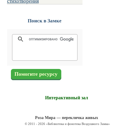
стихотворения
Поиск в Замке
Помогите ресурсу
Интерактивный зал
Роза Мира — перекличка живых
© 2011 - 2026 «Библиотека и фонотека Воздушного Замка»