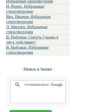
Избранные произведения
Н. Рерих. Избранные
стихотворения
Вяч. Иванов. Избранные
стихотворения
Л. Миллер. Избранные
стихотворения
В. Набоков. Смерть (драма в
двух действиях)
В. Набоков. Избранные
стихотворения
Поиск в Замке