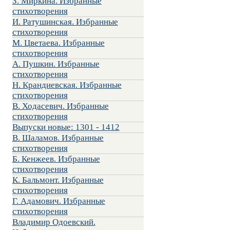
З. Миркина. Избранные
стихотворения
И. Ратушинская. Избранные
стихотворения
М. Цветаева. Избранные
стихотворения
А. Пушкин. Избранные
стихотворения
Н. Крандиевская. Избранные
стихотворения
В. Ходасевич. Избранные
стихотворения
Выпуски новые: 1301 - 1412
В. Шаламов. Избранные
стихотворения
Б. Кенжеев. Избранные
стихотворения
К. Бальмонт. Избранные
стихотворения
Г. Адамович. Избранные
стихотворения
Владимир Одоевский.