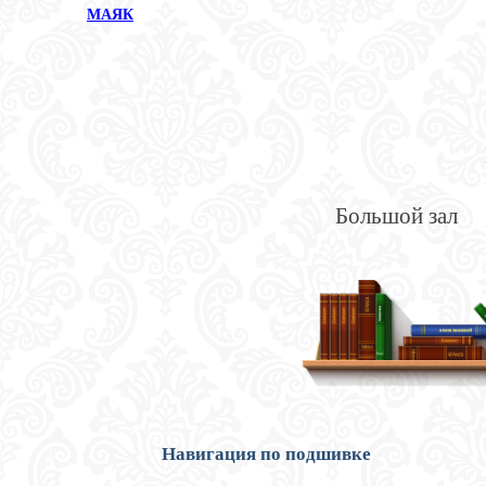
МАЯК
Большой зал
Навигация по подшивке