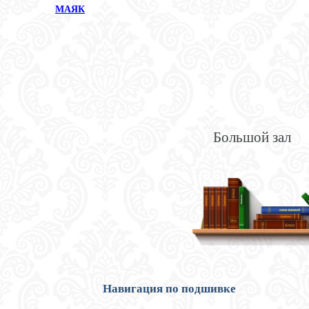
МАЯК
Большой зал
Навигация по подшивке