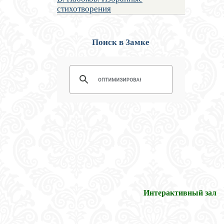
стихотворения
Поиск в Замке
Интерактивный зал