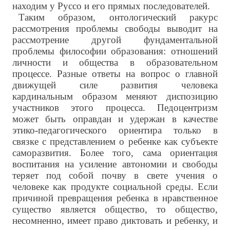
находим у Руссо и его прямых последователей.
Таким образом, онтологический ракурс
рассмотрения проблемы свободы выводит на
рассмотрение другой фундаментальной
проблемы философии образования: отношений
личности и общества в образовательном
процессе. Разные ответы на вопрос о главной
движущей силе развития человека
кардинальным образом меняют диспозицию
участников этого процесса. Педоцентризм
может быть оправдан и удержан в качестве
этико-педагогического ориентира только в
связке с представлением о ребенке как субъекте
саморазвития. Более того, сама ориентация
воспитания на усиление автономии и свободы
теряет под собой почву в свете учения о
человеке как продукте социальной среды. Если
причиной превращения ребенка в нравственное
существо является общество, то общество,
несомненно, имеет право диктовать и ребенку, и