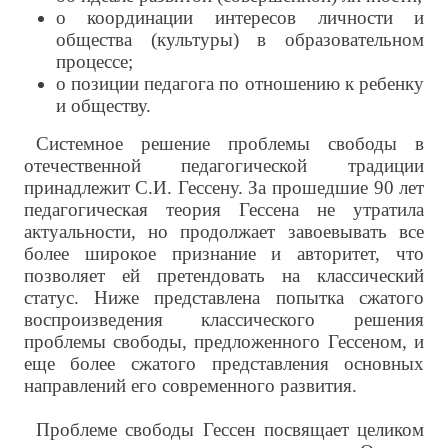
о координации интересов личности и
общества (культуры) в образовательном
процессе;
о позиции педагога по отношению к ребенку
и обществу.
Системное решение проблемы свободы в
отечественной педагогической традиции
принадлежит С.И. Гессену. За прошедшие 90 лет
педагогическая теория Гессена не утратила
актуальности, но продолжает завоевывать все
более широкое признание и авторитет, что
позволяет ей претендовать на классический
статус. Ниже представлена попытка сжатого
воспроизведения классического решения
проблемы свободы, предложенного Гессеном, и
еще более сжатого представления основных
направлений его современного развития.
Проблеме свободы Гессен посвящает целиком