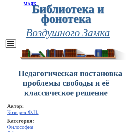
Библиотека и
МАЯК
фонотека
Воздушного Замка
Педагогическая постановка
проблемы свободы и её
классическое решение
Автор:
Козырев Ф.Н.
Категория:
Философия