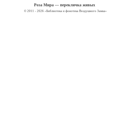
Роза Мира — перекличка живых
© 2011 - 2026 «Библиотека и фонотека Воздушного Замка»