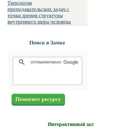
Типология
преподавательских задач с
точки зрения структуры
внутреннего мира человека
Поиск в Замке
Помогите ресурсу
Интерактивный зал