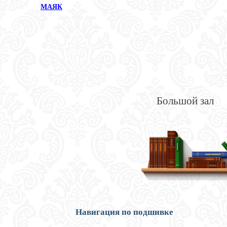
МАЯК
Большой зал
Навигация по подшивке