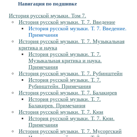
Навигация по подшивке
История русской музыки. Том 7.
История русской музыки. Т. 7. Введение
История русской музыки. Т. 7. Введение.
Примечания
История русской музыки. Т. 7. Музыкальная
критика и наука
История русской музыки. Т. 7.
Музыкальная критика и наука.
Примечания
История русской музыки. Т. 7. Рубинштейн
История русской музыки. Т. 7.
Рубинштейн. Примечания
История русской музыки. Т. 7. Балакирев
История русской музыки. Т. 7.
Балакирев. Примечания
История русской музыки. Т. 7. Кюи
История русской музыки. Т. 7. Кюи.
Примечания
История русской музыки. Т. 7. Мусоргский