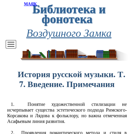
Библиотека и
МАЯК
фонотека
Воздушного Замка
История русской музыки. Т.
7. Введение. Примечания
1. Понятие художественной стилизации не
исчерпывает существа эстетического подхода Римского-
Корсакова и Лядова к фольклору, но важна отмеченная
Асафьевым линия развития.
2. Проявления романтического метода и стиля в