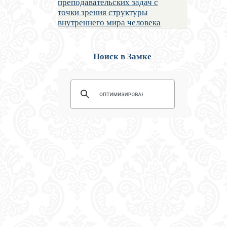
преподавательских задач с
точки зрения структуры
внутреннего мира человека
Поиск в Замке