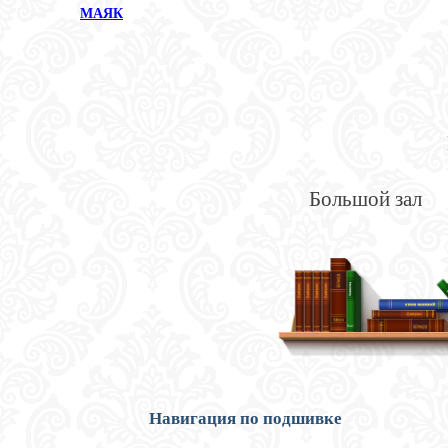
МАЯК
Большой зал
Навигация по подшивке