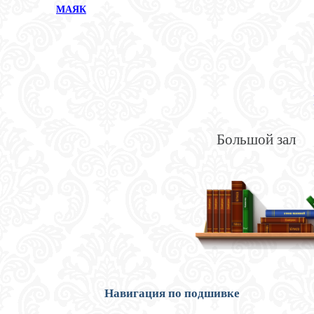
МАЯК
Большой зал
Навигация по подшивке