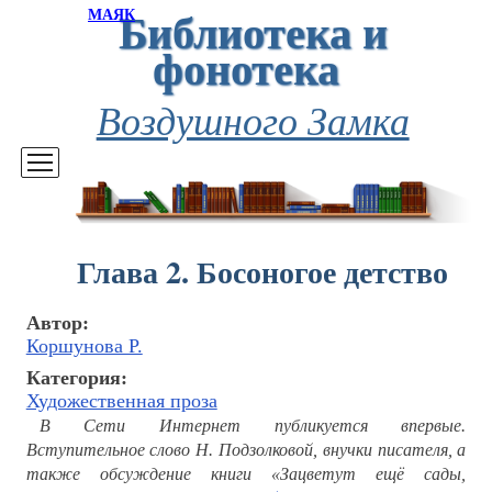
Библиотека и
МАЯК
фонотека
Воздушного Замка
Глава 2. Босоногое детство
Автор:
Коршунова Р.
Категория:
Художественная проза
В Сети Интернет публикуется впервые.
Вступительное слово Н. Подзолковой, внучки писателя, а
также обсуждение книги «Зацветут ещё сады,