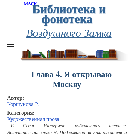
Библиотека и
МАЯК
фонотека
Воздушного Замка
Глава 4. Я открываю
Москву
Автор:
Коршунова Р.
Категория:
Художественная проза
В Сети Интернет публикуется впервые.
Вступительное слово Н. Подзолковой, внучки писателя, а