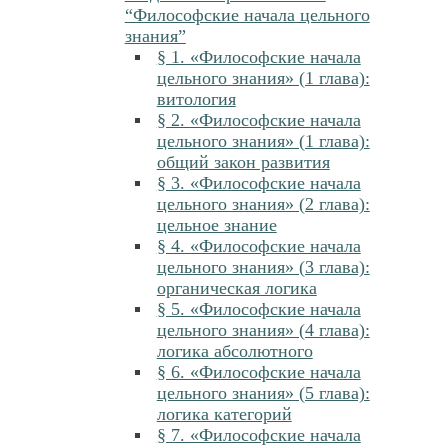
“Философские начала цельного
знания”
§ 1. «Философские начала
цельного знания» (1 глава):
витология
§ 2. «Философские начала
цельного знания» (1 глава):
общий закон развития
§ 3. «Философские начала
цельного знания» (2 глава):
цельное знание
§ 4. «Философские начала
цельного знания» (3 глава):
органическая логика
§ 5. «Философские начала
цельного знания» (4 глава):
логика абсолютного
§ 6. «Философские начала
цельного знания» (5 глава):
логика категорий
§ 7. «Философские начала