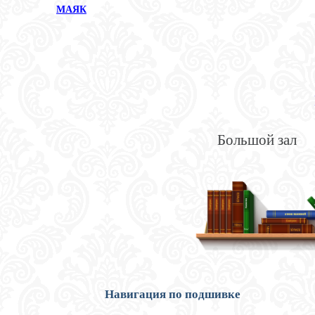
МАЯК
Большой зал
Навигация по подшивке