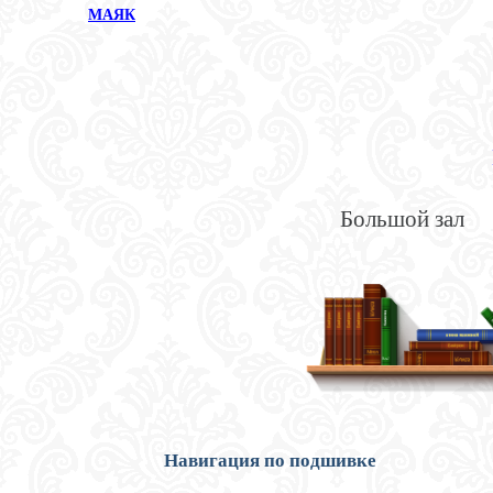
МАЯК
Большой зал
Навигация по подшивке